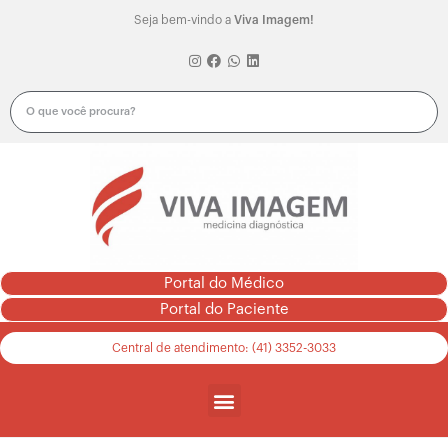
Seja bem-vindo a
Viva Imagem!
Portal do Médico
Portal do Paciente
Central de atendimento: (41) 3352-3033