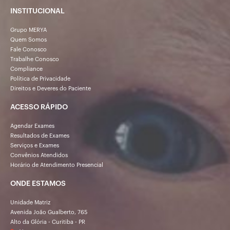
INSTITUCIONAL
Grupo MERYA
Quem Somos
Fale Conosco
Trabalhe Conosco
Compliance
Política de Privacidade
Direitos e Deveres do Paciente
ACESSO RÁPIDO
Agendar Exames
Resultados de Exames
Serviços e Exames
Convênios Atendidos
Horário de Atendimento Presencial
ONDE ESTAMOS
Unidade Matriz
Avenida João Gualberto, 765
Alto da Glória - Curitiba - PR