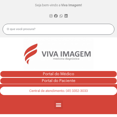
Seja bem-vindo a
Viva Imagem!
Portal do Médico
Portal do Paciente
Central de atendimento: (41) 3352-3033