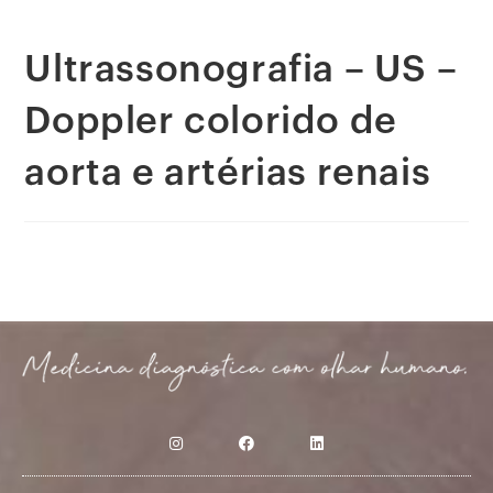
Ultrassonografia – US –
Doppler colorido de
aorta e artérias renais