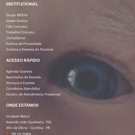
INSTITUCIONAL
Grupo MERYA
Quem Somos
Fale Conosco
Trabalhe Conosco
Compliance
Política de Privacidade
Direitos e Deveres do Paciente
ACESSO RÁPIDO
Agendar Exames
Resultados de Exames
Serviços e Exames
Convênios Atendidos
Horário de Atendimento Presencial
ONDE ESTAMOS
Unidade Matriz
Avenida João Gualberto, 765
Alto da Glória - Curitiba - PR
Ver no mapa