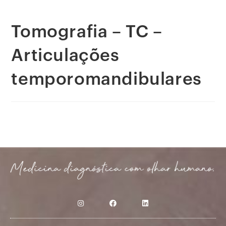
Tomografia – TC –
Articulações
temporomandibulares