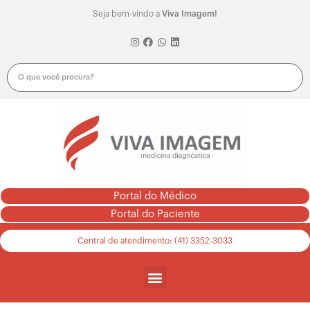
Seja bem-vindo a
Viva Imagem!
Portal do Médico
Portal do Paciente
Central de atendimento: (41) 3352-3033