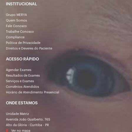
INSTITUCIONAL
Grupo MERYA
Quem Somos
Fale Conosco
Trabalhe Conosco
Compliance
Política de Privacidade
Direitos e Deveres do Paciente
ACESSO RÁPIDO
Agendar Exames
Resultados de Exames
Serviços e Exames
Convênios Atendidos
Horário de Atendimento Presencial
ONDE ESTAMOS
Unidade Matriz
Avenida João Gualberto, 765
Alto da Glória - Curitiba - PR
Ver no mapa