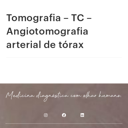
Tomografia – TC –
Angiotomografia
arterial de tórax