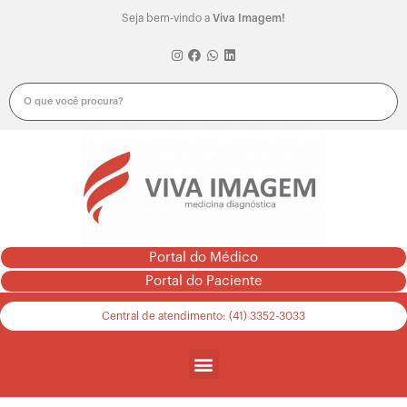
Seja bem-vindo a
Viva Imagem!
Portal do Médico
Portal do Paciente
Central de atendimento: (41) 3352-3033