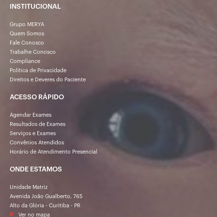
INSTITUCIONAL
Grupo MERYA
Quem Somos
Fale Conosco
Trabalhe Conosco
Compliance
Política de Privacidade
Direitos e Deveres do Paciente
ACESSO RÁPIDO
Agendar Exames
Resultados de Exames
Serviços e Exames
Convênios Atendidos
Horário de Atendimento Presencial
ONDE ESTAMOS
Unidade Matriz
Avenida João Gualberto, 765
Alto da Glória - Curitiba - PR
Ver no mapa