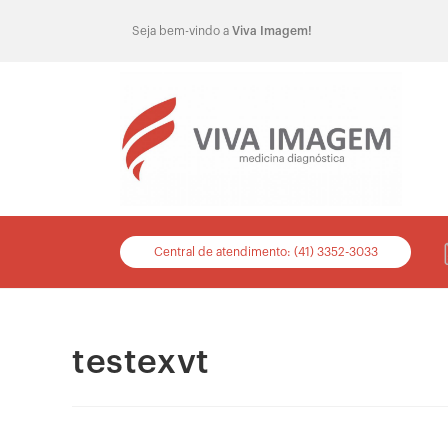
Seja bem-vindo a
Viva Imagem!
Central de atendimento: (41) 3352-3033
testexvt