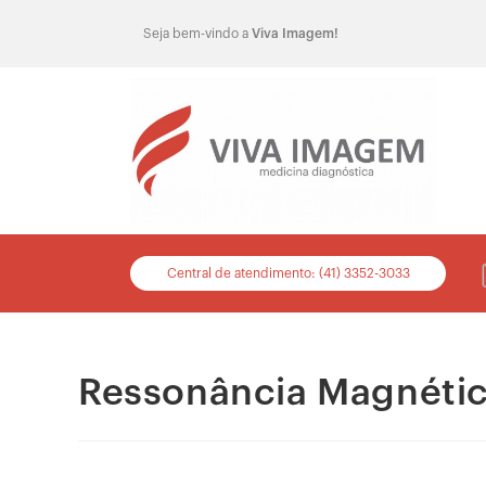
Seja bem-vindo a
Viva Imagem!
Central de atendimento: (41) 3352-3033
Ressonância Magnétic