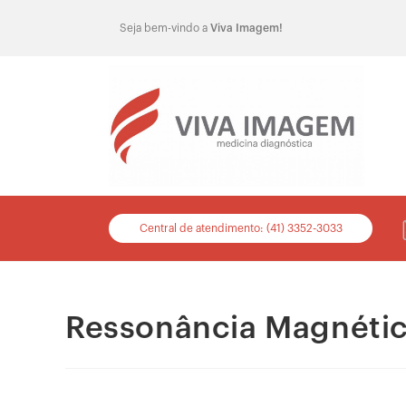
Seja bem-vindo a
Viva Imagem!
Central de atendimento: (41) 3352-3033
Ressonância Magnética