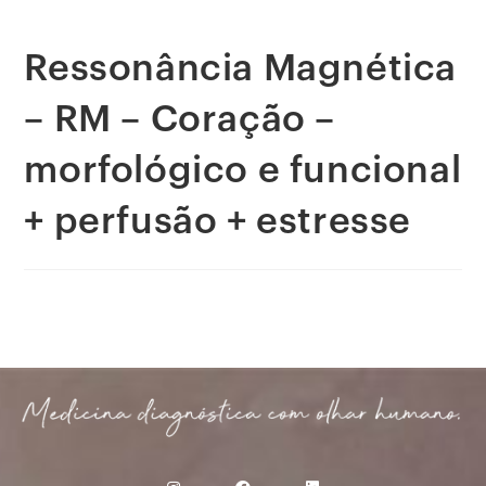
Ressonância Magnética
– RM – Coração –
morfológico e funcional
+ perfusão + estresse