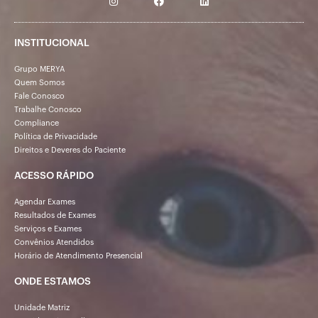
INSTITUCIONAL
Grupo MERYA
Quem Somos
Fale Conosco
Trabalhe Conosco
Compliance
Política de Privacidade
Direitos e Deveres do Paciente
ACESSO RÁPIDO
Agendar Exames
Resultados de Exames
Serviços e Exames
Convênios Atendidos
Horário de Atendimento Presencial
ONDE ESTAMOS
Unidade Matriz