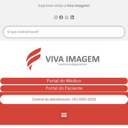
Seja bem-vindo a
Viva Imagem!
Portal do Médico
Portal do Paciente
Central de atendimento: (41) 3352-3033