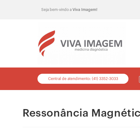
Seja bem-vindo a
Viva Imagem!
Central de atendimento: (41) 3352-3033
Ressonância Magnética