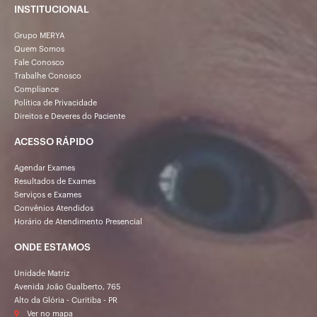
INSTITUCIONAL
Grupo MERYA
Quem Somos
Fale Conosco
Trabalhe Conosco
Compliance
Política de Privacidade
Direitos e Deveres do Paciente
ACESSO RÁPIDO
Agendar Exames
Resultados de Exames
Serviços e Exames
Convênios Atendidos
Horário de Atendimento Presencial
ONDE ESTAMOS
Unidade Matriz
Avenida João Gualberto, 765
Alto da Glória - Curitiba - PR
Ver no mapa