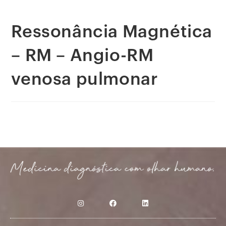
Ressonância Magnética
– RM – Angio-RM
venosa pulmonar