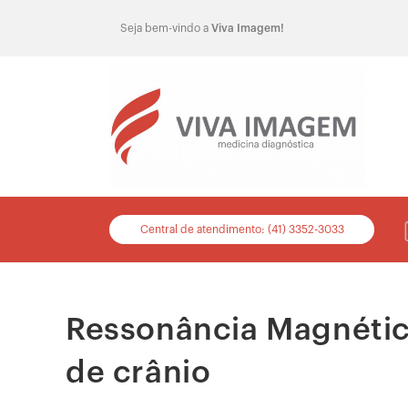
Seja bem-vindo a
Viva Imagem!
Central de atendimento: (41) 3352-3033
Ressonância Magnética
de crânio