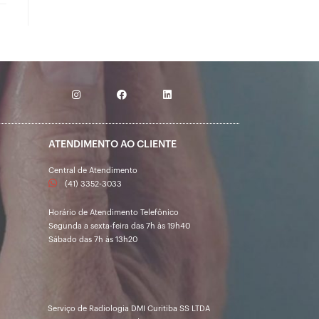
ATENDIMENTO AO CLIENTE
Central de Atendimento
(41) 3352-3033
Horário de Atendimento Telefônico
Segunda a sexta-feira das 7h às 19h40
Sábado das 7h às 13h20
Serviço de Radiologia DMI Curitiba SS LTDA