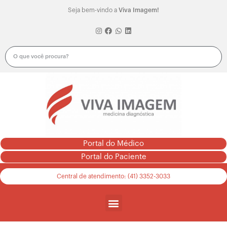
Seja bem-vindo a
Viva Imagem!
Portal do Médico
Portal do Paciente
Central de atendimento: (41) 3352-3033