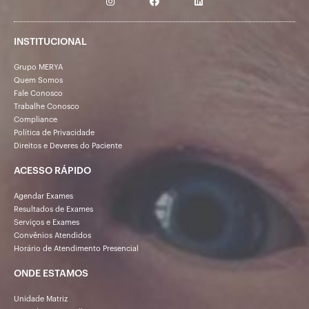
INSTITUCIONAL
Grupo MERYA
Quem Somos
Fale Conosco
Trabalhe Conosco
Compliance
Política de Privacidade
Direitos e Deveres do Paciente
ACESSO RÁPIDO
Agendar Exames
Resultados de Exames
Serviços e Exames
Convênios Atendidos
Horário de Atendimento Presencial
ONDE ESTAMOS
Unidade Matriz