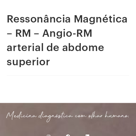
Ressonância Magnética
– RM – Angio-RM
arterial de abdome
superior