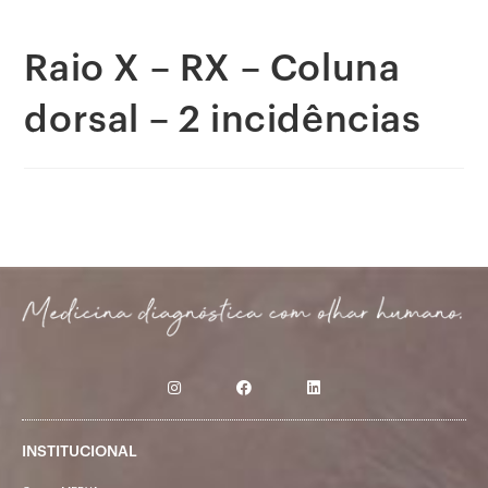
Raio X – RX – Coluna
dorsal – 2 incidências
INSTITUCIONAL