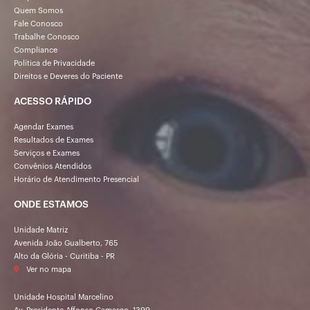
Quem Somos
Fale Conosco
Trabalhe Conosco
Compliance
Política de Privacidade
Direitos e Deveres do Paciente
ACESSO RÁPIDO
Agendar Exames
Resultados de Exames
Serviços e Exames
Convênios Atendidos
Horário de Atendimento Presencial
ONDE ESTAMOS
Unidade Matriz
Avenida João Gualberto, 765
Alto da Glória - Curitiba - PR
Ver no mapa
Unidade Hospital Marcelino