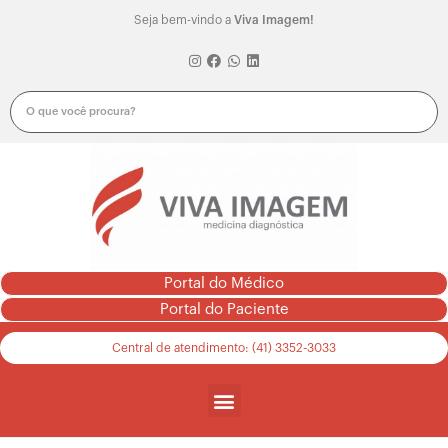
Seja bem-vindo a
Viva Imagem!
Portal do Médico
Portal do Paciente
Central de atendimento: (41) 3352-3033